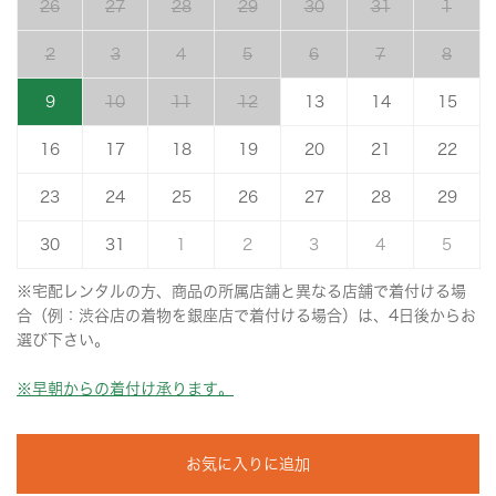
26
27
28
29
30
31
1
2
3
4
5
6
7
8
9
10
11
12
13
14
15
16
17
18
19
20
21
22
23
24
25
26
27
28
29
30
31
1
2
3
4
5
※宅配レンタルの方、商品の所属店舗と異なる店舗で着付ける場
合（例：渋谷店の着物を銀座店で着付ける場合）は、4日後からお
選び下さい。
※早朝からの着付け承ります。
お気に入りに追加