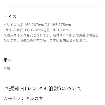
サイズ
Mサイズ(女性150-167cm/男性165-175cm)
Lサイズ(女性168-173cm/男性170-180cm)
※表示サイズは目安となります。着付けにて多少の調整は可能と
なります。身長の高い方でも、まずは
お問合せ
ください。
素材
木綿
ご返却日(レンタル泊数)について
ご来店レンタルの方