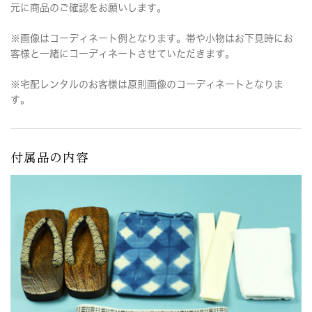
元に商品のご確認をお願いします。
※画像はコーディネート例となります。帯や小物はお下見時にお
客様と一緒にコーディネートさせていただきます。
※宅配レンタルのお客様は原則画像のコーディネートとなりま
す。
付属品の内容