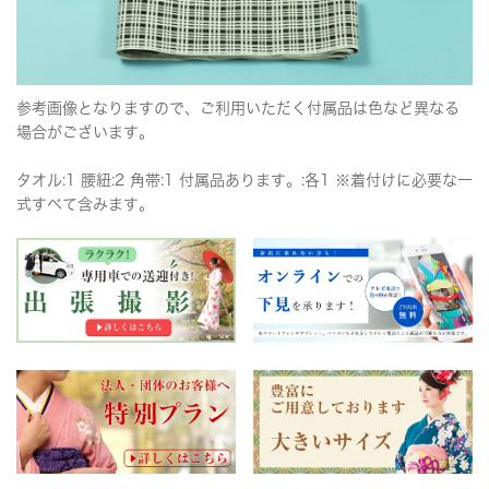
参考画像となりますので、ご利用いただく付属品は色など異なる
場合がございます。
タオル:1 腰紐:2 角帯:1 付属品あります。:各1 ※着付けに必要な一
式すべて含みます。