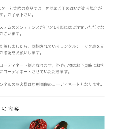
ニターと実際の商品では、色味に若干の違いがある場合が
す。ご了承下さい。
ステムのメンテナンスが行われる際にはご注文いただけな
ございます。
到着しましたら、同梱されているレンタルチェック表を元
ご確認をお願いします。
コーディネート例となります。帯や小物はお下見時にお客
にコーディネートさせていただきます。
ンタルのお客様は原則画像のコーディネートとなります。
品の内容