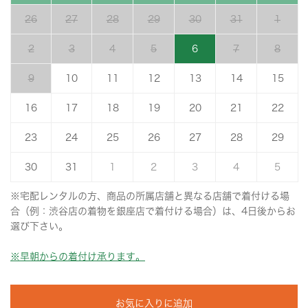
26
27
28
29
30
31
1
2
3
4
5
6
7
8
9
10
11
12
13
14
15
16
17
18
19
20
21
22
23
24
25
26
27
28
29
30
31
1
2
3
4
5
※宅配レンタルの方、商品の所属店舗と異なる店舗で着付ける場
合（例：渋谷店の着物を銀座店で着付ける場合）は、4日後からお
選び下さい。
※早朝からの着付け承ります。
お気に入りに追加