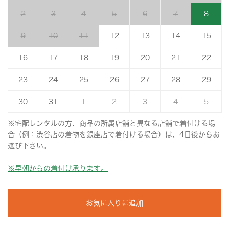
2
3
4
5
6
7
8
9
10
11
12
13
14
15
16
17
18
19
20
21
22
23
24
25
26
27
28
29
30
31
1
2
3
4
5
※宅配レンタルの方、商品の所属店舗と異なる店舗で着付ける場
合（例：渋谷店の着物を銀座店で着付ける場合）は、4日後からお
選び下さい。
※早朝からの着付け承ります。
お気に入りに追加