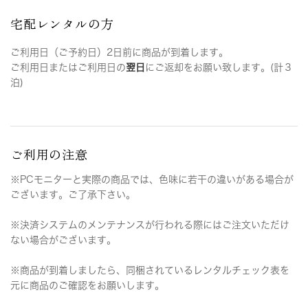
宅配レンタルの方
ご利用日（ご予約日）2日前に商品が到着します。
ご利用日またはご利用日の
翌日
にご返却をお願い致します。(計３
泊)
ご利用の注意
※PCモニターと実際の商品では、色味に若干の違いがある場合が
ございます。ご了承下さい。
※決済システムのメンテナンスが行われる際にはご注文いただけ
ない場合がございます。
※商品が到着しましたら、同梱されているレンタルチェック表を
元に商品のご確認をお願いします。