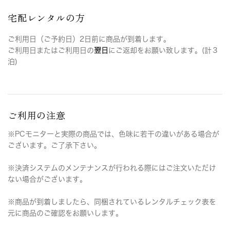
宅配レンタルの方
ご利用日（ご予約日）2日前に商品が到着します。
ご利用日またはご利用日の
翌日
にご返却をお願い致します。(計３
泊)
ご利用の注意
※PCモニターと実際の商品では、色味に若干の違いがある場合が
ございます。ご了承下さい。
※決済システムのメンテナンスが行われる際にはご注文いただけ
ない場合がございます。
※商品が到着しましたら、同梱されているレンタルチェック表を
元に商品のご確認をお願いします。