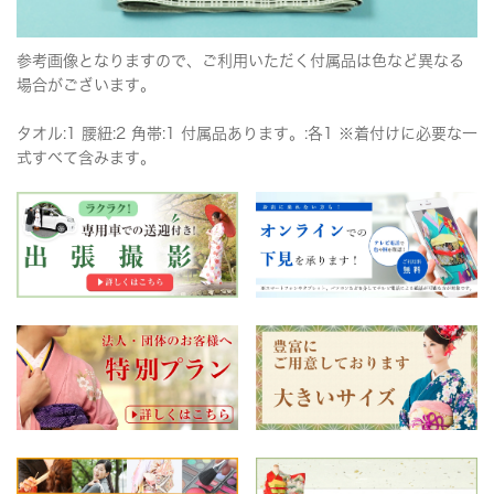
参考画像となりますので、ご利用いただく付属品は色など異なる
場合がございます。
タオル:1 腰紐:2 角帯:1 付属品あります。:各1 ※着付けに必要な一
式すべて含みます。