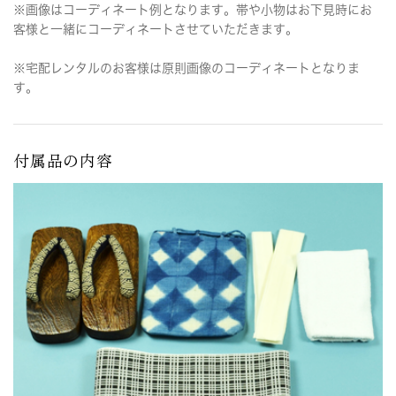
※画像はコーディネート例となります。帯や小物はお下見時にお
客様と一緒にコーディネートさせていただきます。
※宅配レンタルのお客様は原則画像のコーディネートとなりま
す。
付属品の内容