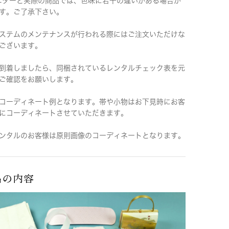
ニターと実際の商品では、色味に若干の違いがある場合が
す。ご了承下さい。
ステムのメンテナンスが行われる際にはご注文いただけな
ございます。
到着しましたら、同梱されているレンタルチェック表を元
ご確認をお願いします。
コーディネート例となります。帯や小物はお下見時にお客
にコーディネートさせていただきます。
ンタルのお客様は原則画像のコーディネートとなります。
品の内容