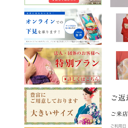
ご返
ご来
ご利用日