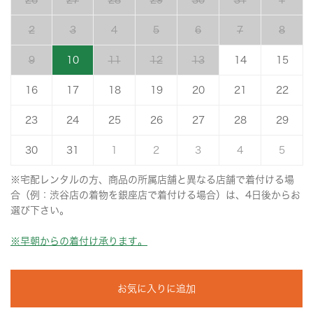
26
27
28
29
30
31
1
2
3
4
5
6
7
8
9
10
11
12
13
14
15
16
17
18
19
20
21
22
23
24
25
26
27
28
29
30
31
1
2
3
4
5
※宅配レンタルの方、商品の所属店舗と異なる店舗で着付ける場
合（例：渋谷店の着物を銀座店で着付ける場合）は、4日後からお
選び下さい。
※早朝からの着付け承ります。
お気に入りに追加