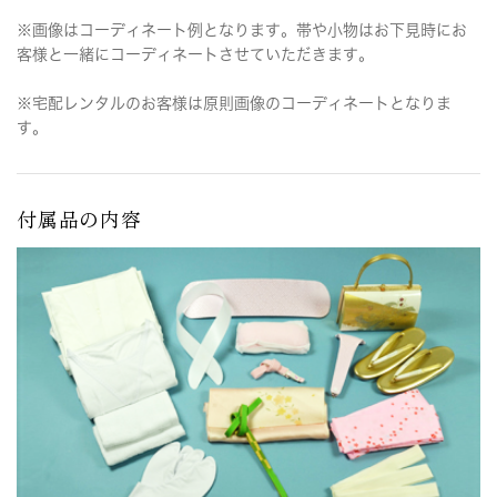
※画像はコーディネート例となります。帯や小物はお下見時にお
客様と一緒にコーディネートさせていただきます。
※宅配レンタルのお客様は原則画像のコーディネートとなりま
す。
付属品の内容