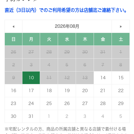
直近（3日以内）でのご利用希望の方は店舗迄ご連絡下さい。
«
2026年08月
»
日
月
火
水
木
金
土
26
27
28
29
30
31
1
2
3
4
5
6
7
8
9
10
11
12
13
14
15
16
17
18
19
20
21
22
23
24
25
26
27
28
29
30
31
1
2
3
4
5
※宅配レンタルの方、商品の所属店舗と異なる店舗で着付ける場