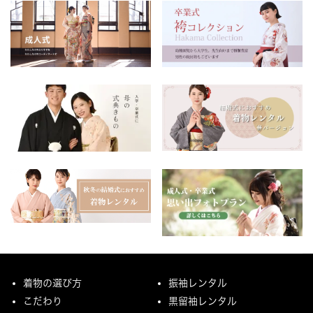
着物の選び方
振袖レンタル
こだわり
黒留袖レンタル