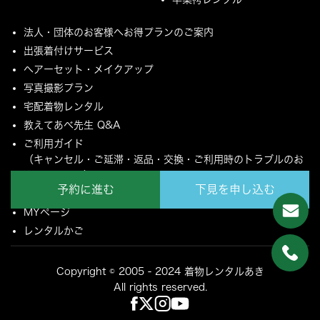
法人・団体のお客様へお得プランのご案内
出張着付けサービス
ヘアーセット・メイクアップ
写真撮影プラン
宅配着物レンタル
教えてあべ先生 Q&A
ご利用ガイド
（キャンセル・ご延滞・返品・交換・ご利用時のトラブルのお
願いについて）
予約に進む
下見を申し込む
ご配送とご返却について
MYページ
レンタルかご
Copyright © 2005 - 2024 着物レンタルあき
All rights reserved.