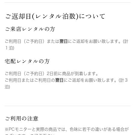
ご返却日(レンタル泊数)について
ご来店レンタルの方
ご利用日（ご予約日）または
翌日
にご返却をお願い致します。(計
１泊)
宅配レンタルの方
ご利用日（ご予約日）2日前に商品が到着します。
ご利用日またはご利用日の
翌日
にご返却をお願い致します。(計３
泊)
ご利用の注意
※PCモニターと実際の商品では、色味に若干の違いがある場合が