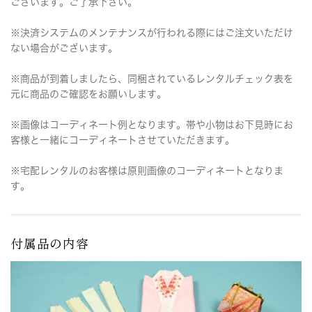
ございます。ご了承下さい。
※決済システムのメンテナンスが行われる際にはご注文いただけ
ない場合がございます。
※商品が到着しましたら、同梱されているレンタルチェック表を
元に商品のご確認をお願いします。
※画像はコーディネート例となります。帯や小物はお下見時にお
客様と一緒にコーディネートさせていただきます。
※宅配レンタルのお客様は原則画像のコーディネートとなりま
す。
付属品の内容