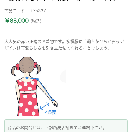
商品コード：
i-7s337
￥88,000
(税込)
大人気の赤い正絹のお着物です。桜模様に手鞠と花びらが舞うデ
ザインは可愛らしさを引き立たせてくれることでしょう。
商品のお問合せは、下記所属店舗までご連絡下さい。