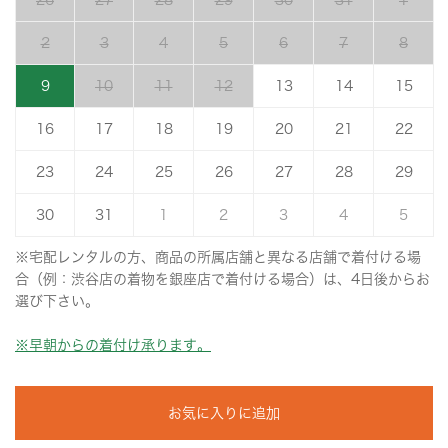
26
27
28
29
30
31
1
2
3
4
5
6
7
8
9
10
11
12
13
14
15
16
17
18
19
20
21
22
23
24
25
26
27
28
29
30
31
1
2
3
4
5
※宅配レンタルの方、商品の所属店舗と異なる店舗で着付ける場
合（例：渋谷店の着物を銀座店で着付ける場合）は、4日後からお
選び下さい。
※早朝からの着付け承ります。
お気に入りに追加