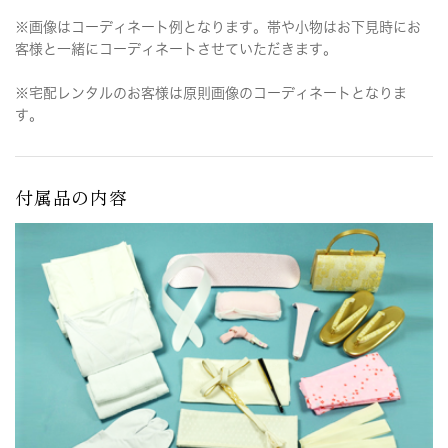
※画像はコーディネート例となります。帯や小物はお下見時にお
客様と一緒にコーディネートさせていただきます。
※宅配レンタルのお客様は原則画像のコーディネートとなりま
す。
付属品の内容