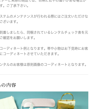
ニターと実際の商品では、色味に若干の違いがある場合が
す。ご了承下さい。
ステムのメンテナンスが行われる際にはご注文いただけな
ございます。
到着しましたら、同梱されているレンタルチェック表を元
ご確認をお願いします。
コーディネート例となります。帯や小物はお下見時にお客
にコーディネートさせていただきます。
ンタルのお客様は原則画像のコーディネートとなります。
品の内容