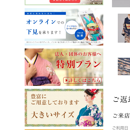
ご返
ご来
ご利用日