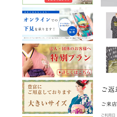
ご返
ご来
ご利用日