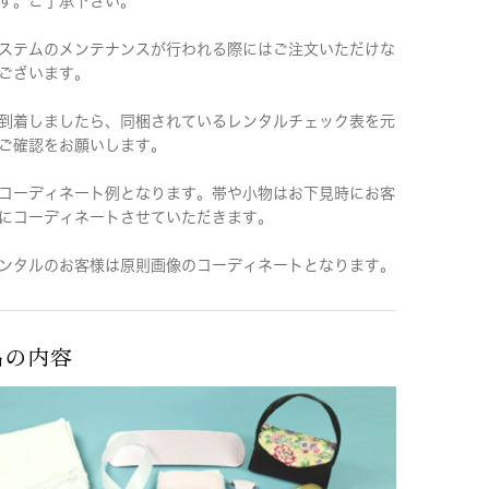
す。ご了承下さい。
ステムのメンテナンスが行われる際にはご注文いただけな
ございます。
到着しましたら、同梱されているレンタルチェック表を元
ご確認をお願いします。
コーディネート例となります。帯や小物はお下見時にお客
にコーディネートさせていただきます。
ンタルのお客様は原則画像のコーディネートとなります。
品の内容