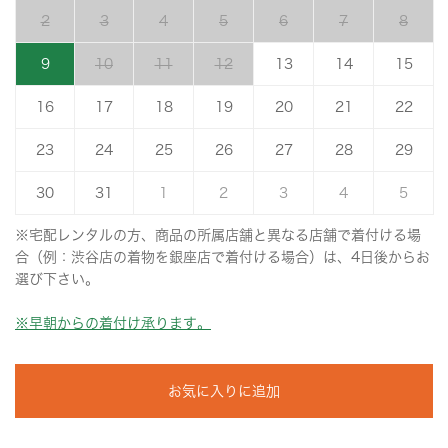
2
3
4
5
6
7
8
9
10
11
12
13
14
15
16
17
18
19
20
21
22
23
24
25
26
27
28
29
30
31
1
2
3
4
5
※宅配レンタルの方、商品の所属店舗と異なる店舗で着付ける場
合（例：渋谷店の着物を銀座店で着付ける場合）は、4日後からお
選び下さい。
※早朝からの着付け承ります。
お気に入りに追加