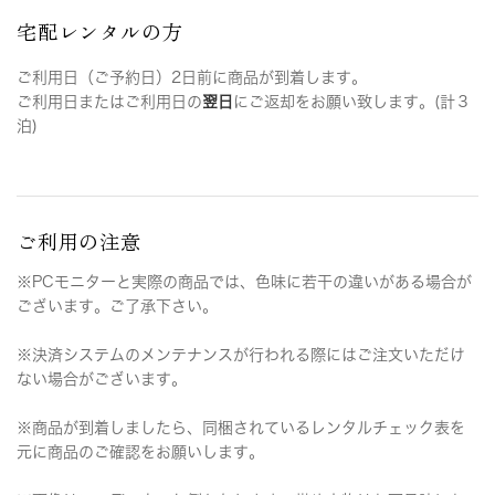
宅配レンタルの方
ご利用日（ご予約日）2日前に商品が到着します。
ご利用日またはご利用日の
翌日
にご返却をお願い致します。(計３
泊)
ご利用の注意
※PCモニターと実際の商品では、色味に若干の違いがある場合が
ございます。ご了承下さい。
※決済システムのメンテナンスが行われる際にはご注文いただけ
ない場合がございます。
※商品が到着しましたら、同梱されているレンタルチェック表を
元に商品のご確認をお願いします。