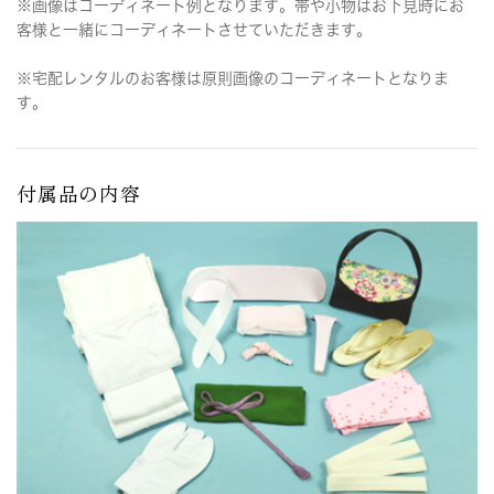
※画像はコーディネート例となります。帯や小物はお下見時にお
客様と一緒にコーディネートさせていただきます。
※宅配レンタルのお客様は原則画像のコーディネートとなりま
す。
付属品の内容