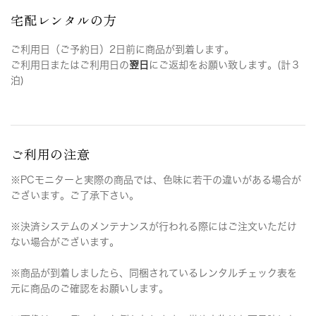
宅配レンタルの方
ご利用日（ご予約日）2日前に商品が到着します。
ご利用日またはご利用日の
翌日
にご返却をお願い致します。(計３
泊)
ご利用の注意
※PCモニターと実際の商品では、色味に若干の違いがある場合が
ございます。ご了承下さい。
※決済システムのメンテナンスが行われる際にはご注文いただけ
ない場合がございます。
※商品が到着しましたら、同梱されているレンタルチェック表を
元に商品のご確認をお願いします。