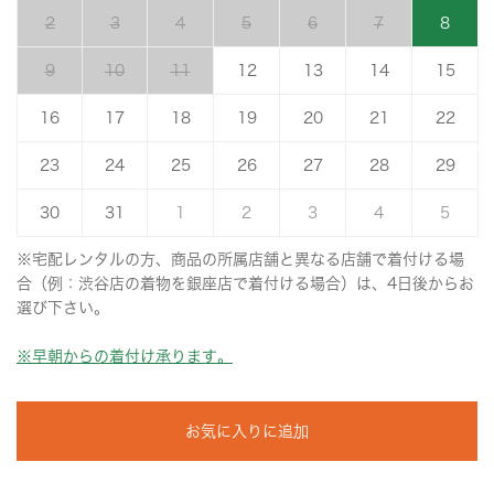
2
3
4
5
6
7
8
9
10
11
12
13
14
15
16
17
18
19
20
21
22
23
24
25
26
27
28
29
30
31
1
2
3
4
5
※宅配レンタルの方、商品の所属店舗と異なる店舗で着付ける場
合（例：渋谷店の着物を銀座店で着付ける場合）は、4日後からお
選び下さい。
※早朝からの着付け承ります。
お気に入りに追加