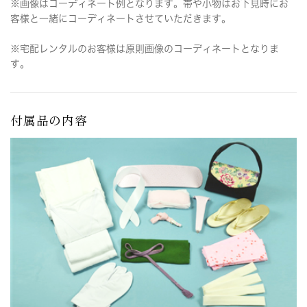
※画像はコーディネート例となります。帯や小物はお下見時にお
客様と一緒にコーディネートさせていただきます。
※宅配レンタルのお客様は原則画像のコーディネートとなりま
す。
付属品の内容