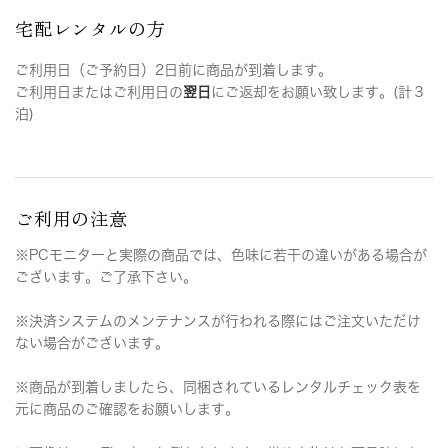
宅配レンタルの方
ご利用日（ご予約日）2日前に商品が到着します。
ご利用日またはご利用日の
翌日
にご返却をお願い致します。(計３
泊)
ご利用の注意
※PCモニターと実際の商品では、色味に若干の違いがある場合が
ございます。ご了承下さい。
※決済システムのメンテナンスが行われる際にはご注文いただけ
ない場合がございます。
※商品が到着しましたら、同梱されているレンタルチェック表を
元に商品のご確認をお願いします。