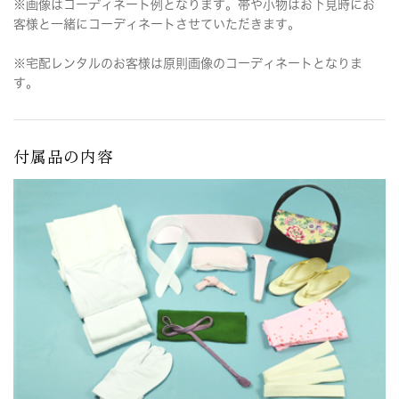
※画像はコーディネート例となります。帯や小物はお下見時にお
客様と一緒にコーディネートさせていただきます。
※宅配レンタルのお客様は原則画像のコーディネートとなりま
す。
付属品の内容