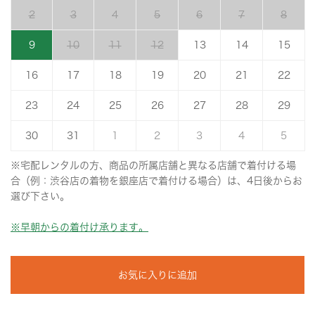
2
3
4
5
6
7
8
9
10
11
12
13
14
15
16
17
18
19
20
21
22
23
24
25
26
27
28
29
30
31
1
2
3
4
5
※宅配レンタルの方、商品の所属店舗と異なる店舗で着付ける場
合（例：渋谷店の着物を銀座店で着付ける場合）は、4日後からお
選び下さい。
※早朝からの着付け承ります。
お気に入りに追加