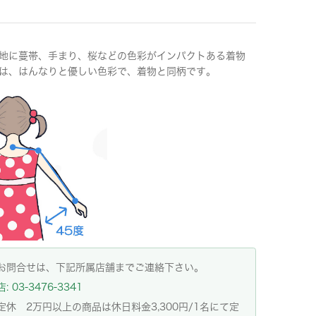
地に蔓帯、手まり、桜などの色彩がインパクトある着物
は、はんなりと優しい色彩で、着物と同柄です。
お問合せは、下記所属店舗までご連絡下さい。
 03-3476-3341
定休 2万円以上の商品は休日料金3,300円/1名にて定