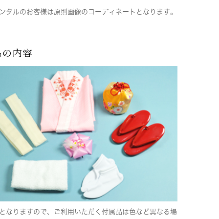
ンタルのお客様は原則画像のコーディネートとなります。
品の内容
となりますので、ご利用いただく付属品は色など異なる場