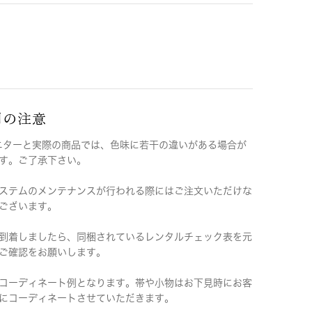
用の注意
ニターと実際の商品では、色味に若干の違いがある場合が
す。ご了承下さい。
ステムのメンテナンスが行われる際にはご注文いただけな
ございます。
到着しましたら、同梱されているレンタルチェック表を元
ご確認をお願いします。
コーディネート例となります。帯や小物はお下見時にお客
にコーディネートさせていただきます。