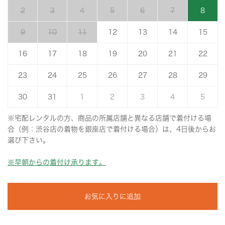
2
3
4
5
6
7
8
9
10
11
12
13
14
15
16
17
18
19
20
21
22
23
24
25
26
27
28
29
30
31
1
2
3
4
5
※宅配レンタルの方、商品の所属店舗と異なる店舗で着付ける場
合（例：渋谷店の着物を銀座店で着付ける場合）は、4日後からお
選び下さい。
※早朝からの着付け承ります。
お気に入りに追加