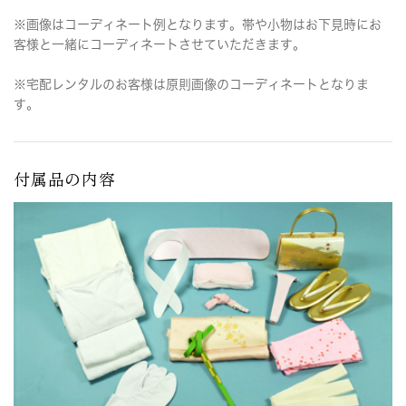
※画像はコーディネート例となります。帯や小物はお下見時にお
客様と一緒にコーディネートさせていただきます。
※宅配レンタルのお客様は原則画像のコーディネートとなりま
す。
付属品の内容