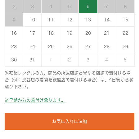
2
3
4
5
6
7
8
9
10
11
12
13
14
15
16
17
18
19
20
21
22
23
24
25
26
27
28
29
30
31
1
2
3
4
5
※宅配レンタルの方、商品の所属店舗と異なる店舗で着付ける場
合（例：渋谷店の着物を銀座店で着付ける場合）は、4日後からお
選び下さい。
※早朝からの着付け承ります。
お気に入りに追加