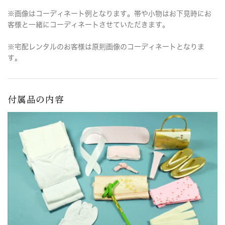
※画像はコーディネート例となります。帯や小物はお下見時にお
客様と一緒にコーディネートさせていただきます。
※宅配レンタルのお客様は原則画像のコーディネートとなりま
す。
付属品の内容