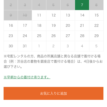
2
3
4
5
6
7
8
9
10
11
12
13
14
15
16
17
18
19
20
21
22
23
24
25
26
27
28
29
30
31
1
2
3
4
5
※宅配レンタルの方、商品の所属店舗と異なる店舗で着付ける場
合（例：渋谷店の着物を銀座店で着付ける場合）は、4日後からお
選び下さい。
※早朝からの着付け承ります。
お気に入りに追加