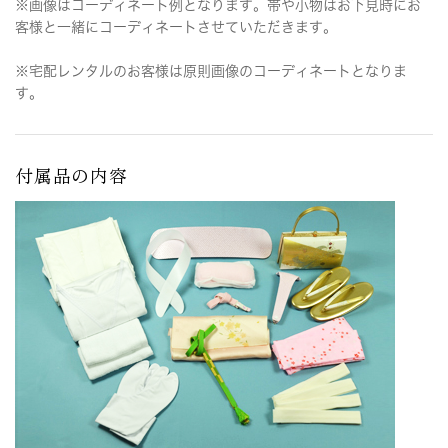
※画像はコーディネート例となります。帯や小物はお下見時にお
客様と一緒にコーディネートさせていただきます。
※宅配レンタルのお客様は原則画像のコーディネートとなりま
す。
付属品の内容