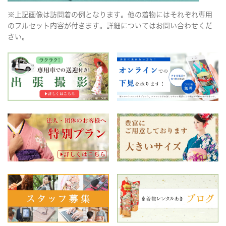
※上記画像は訪問着の例となります。他の着物にはそれぞれ専用
のフルセット内容が付きます。詳細についてはお問い合わせくだ
さい。