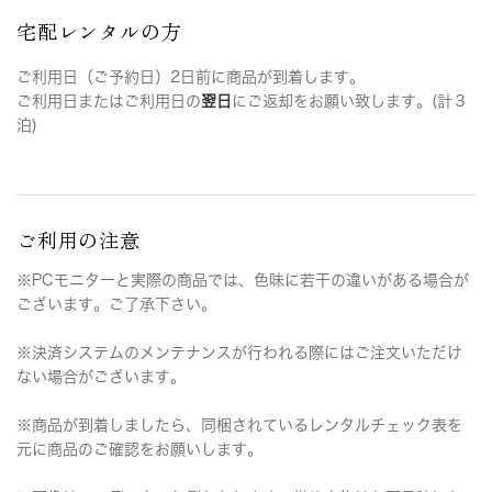
宅配レンタルの方
ご利用日（ご予約日）2日前に商品が到着します。
ご利用日またはご利用日の
翌日
にご返却をお願い致します。(計３
泊)
ご利用の注意
※PCモニターと実際の商品では、色味に若干の違いがある場合が
ございます。ご了承下さい。
※決済システムのメンテナンスが行われる際にはご注文いただけ
ない場合がございます。
※商品が到着しましたら、同梱されているレンタルチェック表を
元に商品のご確認をお願いします。