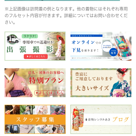
※上記画像は訪問着の例となります。他の着物にはそれぞれ専用
のフルセット内容が付きます。詳細についてはお問い合わせくだ
さい。