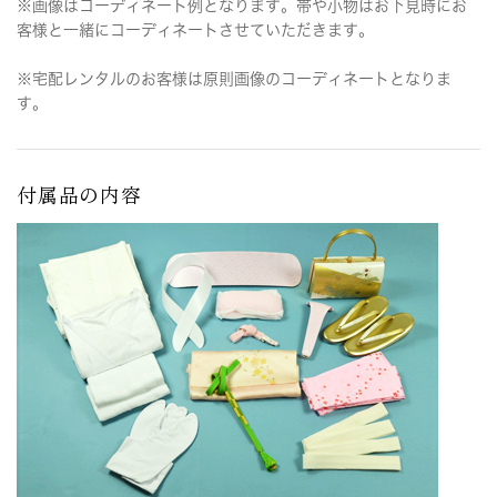
※画像はコーディネート例となります。帯や小物はお下見時にお
客様と一緒にコーディネートさせていただきます。
※宅配レンタルのお客様は原則画像のコーディネートとなりま
す。
付属品の内容