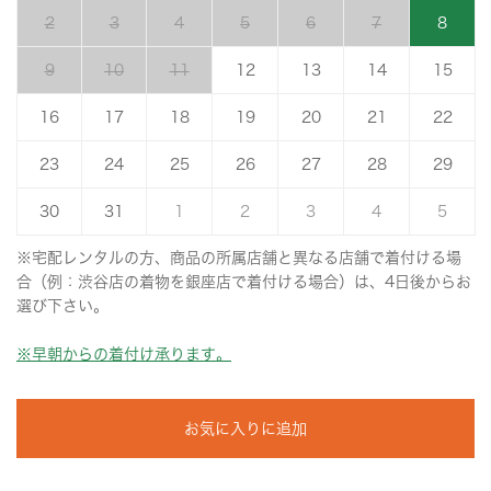
2
3
4
5
6
7
8
9
10
11
12
13
14
15
16
17
18
19
20
21
22
23
24
25
26
27
28
29
30
31
1
2
3
4
5
※宅配レンタルの方、商品の所属店舗と異なる店舗で着付ける場
合（例：渋谷店の着物を銀座店で着付ける場合）は、4日後からお
選び下さい。
※早朝からの着付け承ります。
お気に入りに追加