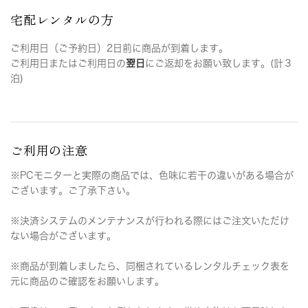
宅配レンタルの方
ご利用日（ご予約日）2日前に商品が到着します。
ご利用日またはご利用日の
翌日
にご返却をお願い致します。(計３
泊)
ご利用の注意
※PCモニターと実際の商品では、色味に若干の違いがある場合が
ございます。ご了承下さい。
※決済システムのメンテナンスが行われる際にはご注文いただけ
ない場合がございます。
※商品が到着しましたら、同梱されているレンタルチェック表を
元に商品のご確認をお願いします。