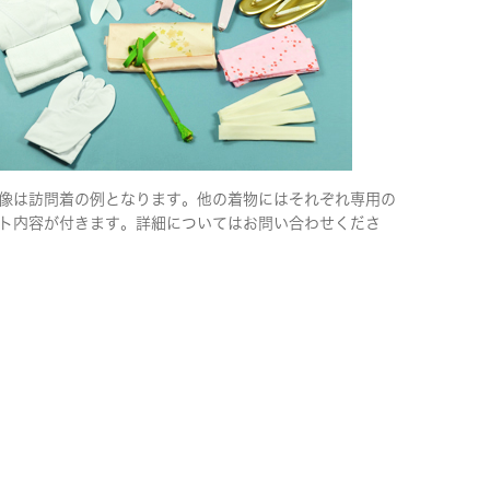
像は訪問着の例となります。他の着物にはそれぞれ専用の
ト内容が付きます。詳細についてはお問い合わせくださ