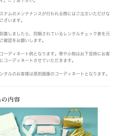
す。ご了承下さい。
ステムのメンテナンスが行われる際にはご注文いただけな
ございます。
到着しましたら、同梱されているレンタルチェック表を元
ご確認をお願いします。
コーディネート例となります。帯や小物はお下見時にお客
にコーディネートさせていただきます。
ンタルのお客様は原則画像のコーディネートとなります。
品の内容