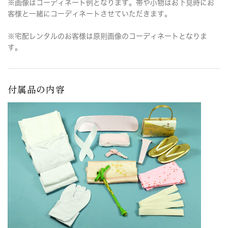
※画像はコーディネート例となります。帯や小物はお下見時にお
客様と一緒にコーディネートさせていただきます。
※宅配レンタルのお客様は原則画像のコーディネートとなりま
す。
付属品の内容