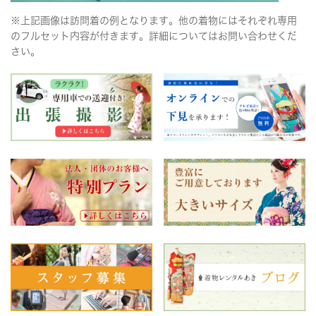
※上記画像は訪問着の例となります。他の着物にはそれぞれ専用
のフルセット内容が付きます。詳細についてはお問い合わせくだ
さい。