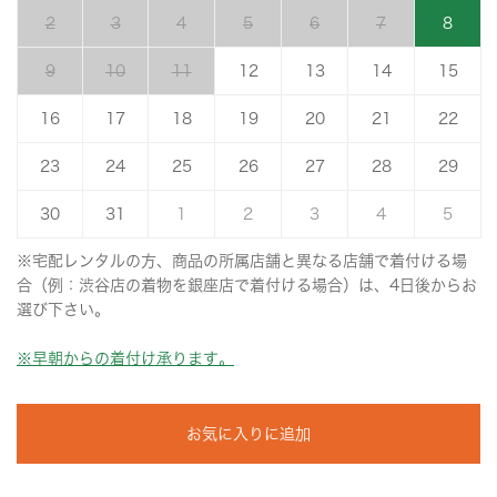
2
3
4
5
6
7
8
9
10
11
12
13
14
15
16
17
18
19
20
21
22
23
24
25
26
27
28
29
30
31
1
2
3
4
5
※宅配レンタルの方、商品の所属店舗と異なる店舗で着付ける場
合（例：渋谷店の着物を銀座店で着付ける場合）は、4日後からお
選び下さい。
※早朝からの着付け承ります。
お気に入りに追加