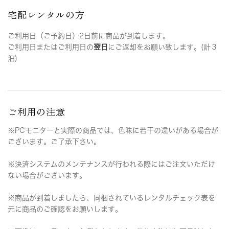
宅配レンタルの方
ご利用日（ご予約日）2日前に商品が到着します。
ご利用日またはご利用日の
翌日
にご返却をお願い致します。(計３
泊)
ご利用の注意
※PCモニターと実際の商品では、色味に若干の違いがある場合が
ございます。ご了承下さい。
※決済システムのメンテナンスが行われる際にはご注文いただけ
ない場合がございます。
※商品が到着しましたら、同梱されているレンタルチェック表を
元に商品のご確認をお願いします。