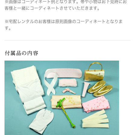
※画像はコーディネート例となります。帯や小物はお下見時にお
客様と一緒にコーディネートさせていただきます。
※宅配レンタルのお客様は原則画像のコーディネートとなりま
す。
付属品の内容