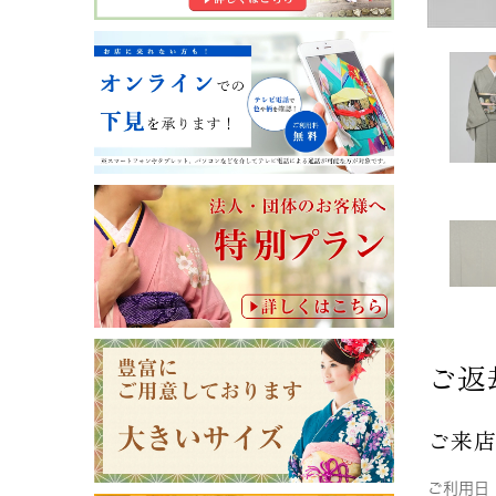
ご返
ご来
ご利用日