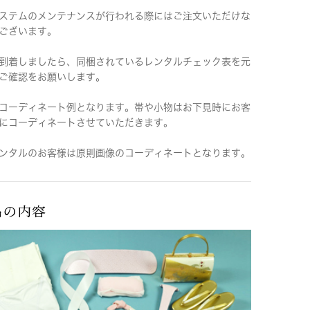
ステムのメンテナンスが行われる際にはご注文いただけな
ございます。
到着しましたら、同梱されているレンタルチェック表を元
ご確認をお願いします。
コーディネート例となります。帯や小物はお下見時にお客
にコーディネートさせていただきます。
ンタルのお客様は原則画像のコーディネートとなります。
品の内容