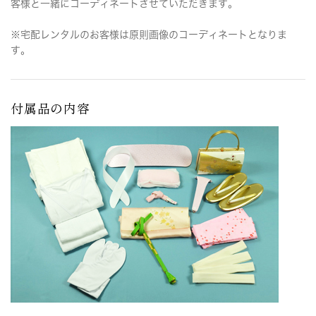
客様と一緒にコーディネートさせていただきます。
※宅配レンタルのお客様は原則画像のコーディネートとなりま
す。
付属品の内容