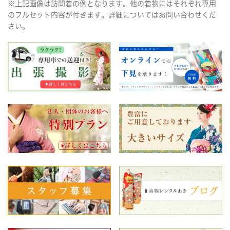
※上記画像は訪問着の例となります。他の着物にはそれぞれ専用
のフルセット内容が付きます。詳細についてはお問い合わせくだ
さい。