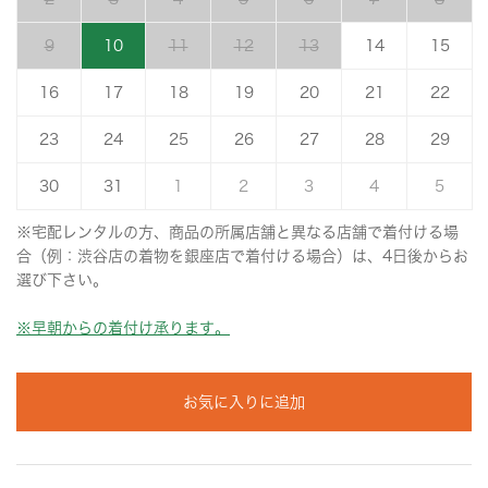
9
10
11
12
13
14
15
16
17
18
19
20
21
22
23
24
25
26
27
28
29
30
31
1
2
3
4
5
※宅配レンタルの方、商品の所属店舗と異なる店舗で着付ける場
合（例：渋谷店の着物を銀座店で着付ける場合）は、4日後からお
選び下さい。
※早朝からの着付け承ります。
お気に入りに追加