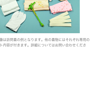
像は訪問着の例となります。他の着物にはそれぞれ専用の
ト内容が付きます。詳細についてはお問い合わせくださ