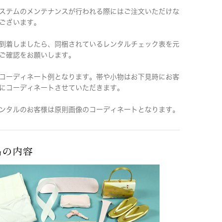
ステムのメンテナンスが行われる際にはご注文いただけな
ございます。
到着しましたら、同梱されているレンタルチェック表を元
ご確認をお願いします。
コーディネート例となります。帯や小物はお下見時にお客
にコーディネートさせていただきます。
ンタルのお客様は原則画像のコーディネートとなります。
品の内容