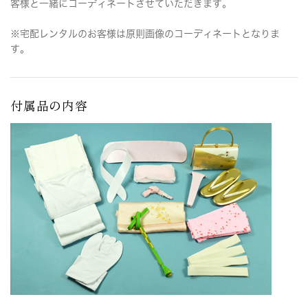
客様と一緒にコーディネートさせていただきます。
※宅配レンタルのお客様は原則画像のコーディネートとなりま
す。
付属品の内容