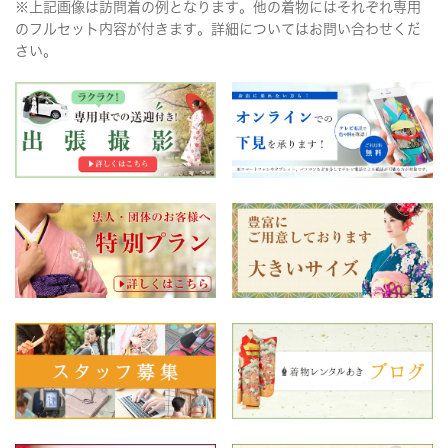
※上記画像は訪問着の例となります。他の着物にはそれぞれ専用
のフルセット内容が付きます。詳細についてはお問い合わせくだ
さい。