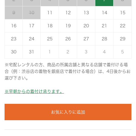
9
10
11
12
13
14
15
16
17
18
19
20
21
22
23
24
25
26
27
28
29
30
31
1
2
3
4
5
※宅配レンタルの方、商品の所属店舗と異なる店舗で着付ける場
合（例：渋谷店の着物を銀座店で着付ける場合）は、4日後からお
選び下さい。
※早朝からの着付け承ります。
お気に入りに追加