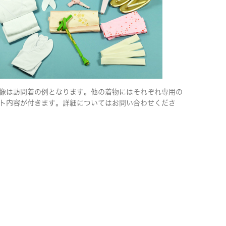
像は訪問着の例となります。他の着物にはそれぞれ専用の
ト内容が付きます。詳細についてはお問い合わせくださ