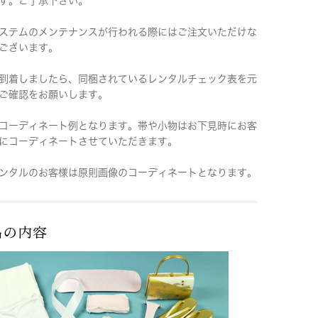
す。ご了承下さい。
ステムのメンテナンスが行われる際にはご注文いただけな
ございます。
到着しましたら、同梱されているレンタルチェック表を元
ご確認をお願いします。
コーディネート例となります。帯や小物はお下見時にお客
にコーディネートさせていただきます。
ンタルのお客様は原則画像のコーディネートとなります。
品の内容