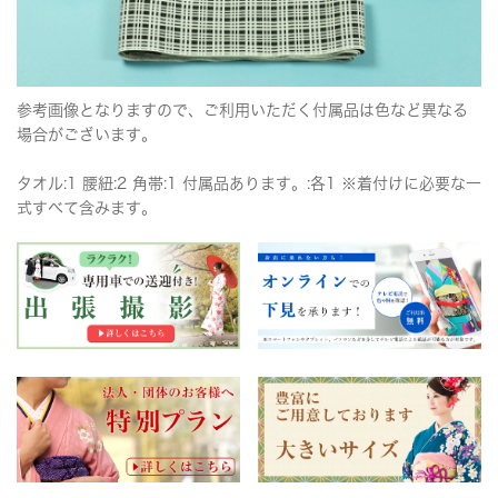
参考画像となりますので、ご利用いただく付属品は色など異なる
場合がございます。
タオル:1 腰紐:2 角帯:1 付属品あります。:各1 ※着付けに必要な一
式すべて含みます。