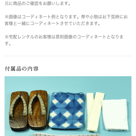
元に商品のご確認をお願いします。
※画像はコーディネート例となります。帯や小物はお下見時にお
客様と一緒にコーディネートさせていただきます。
※宅配レンタルのお客様は原則画像のコーディネートとなりま
す。
付属品の内容