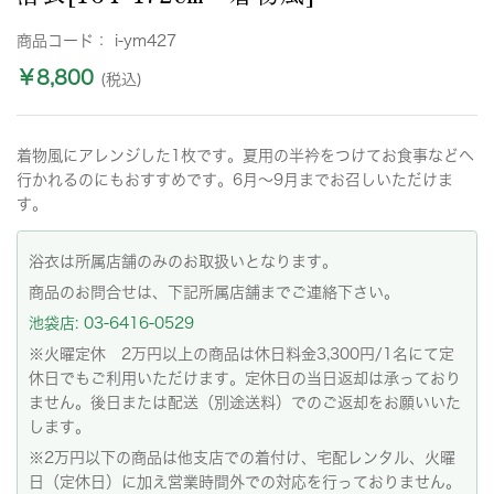
商品コード：
i-ym427
￥8,800
(税込)
着物風にアレンジした1枚です。夏用の半衿をつけてお食事などへ
行かれるのにもおすすめです。6月～9月までお召しいただけま
す。
浴衣は所属店舗のみのお取扱いとなります。
商品のお問合せは、下記所属店舗までご連絡下さい。
池袋店: 03-6416-0529
※火曜定休 2万円以上の商品は休日料金3,300円/1名にて定
休日でもご利用いただけます。定休日の当日返却は承っており
ません。後日または配送（別途送料）でのご返却をお願いいた
します。
※2万円以下の商品は他支店での着付け、宅配レンタル、火曜
日（定休日）に加え営業時間外での対応を行っておりません。