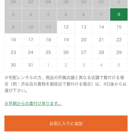
26
27
28
29
30
31
1
2
3
4
5
6
7
8
9
10
11
12
13
14
15
16
17
18
19
20
21
22
23
24
25
26
27
28
29
30
31
1
2
3
4
5
※宅配レンタルの方、商品の所属店舗と異なる店舗で着付ける場
合（例：渋谷店の着物を銀座店で着付ける場合）は、4日後からお
選び下さい。
※早朝からの着付け承ります。
お気に入りに追加