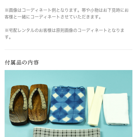
※画像はコーディネート例となります。帯や小物はお下見時にお
客様と一緒にコーディネートさせていただきます。
※宅配レンタルのお客様は原則画像のコーディネートとなりま
す。
付属品の内容