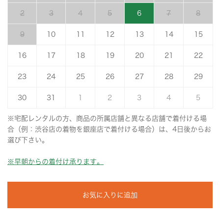
2
3
4
5
6
7
8
9
10
11
12
13
14
15
16
17
18
19
20
21
22
23
24
25
26
27
28
29
30
31
1
2
3
4
5
※宅配レンタルの方、商品の所属店舗と異なる店舗で着付ける場
合（例：渋谷店の着物を銀座店で着付ける場合）は、4日後からお
選び下さい。
※早朝からの着付け承ります。
お気に入りに追加