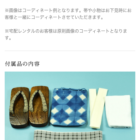
※画像はコーディネート例となります。帯や小物はお下見時にお
客様と一緒にコーディネートさせていただきます。
※宅配レンタルのお客様は原則画像のコーディネートとなりま
す。
付属品の内容