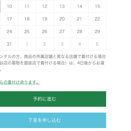
10
11
12
13
14
15
17
18
19
20
21
22
24
25
26
27
28
29
31
1
2
3
4
5
ンタルの方、商品の所属店舗と異なる店舗で着付ける場合
谷店の着物を銀座店で着付ける場合）は、4日後からお選
。
らの着付け承ります。
予約に進む
下見を申し込む