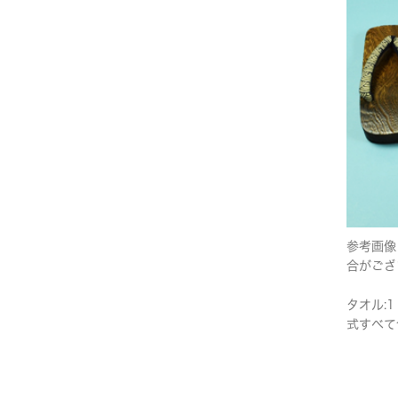
参考画像
合がござ
タオル:1
式すべて