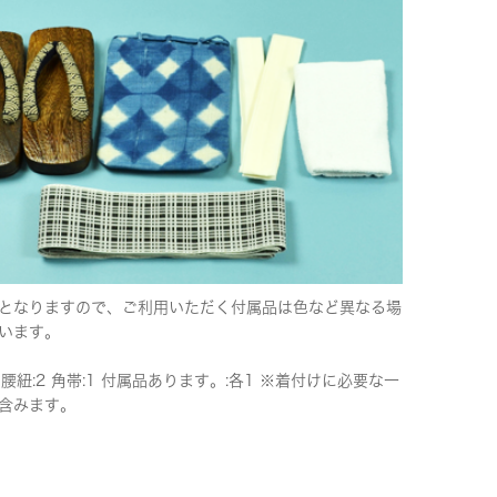
となりますので、ご利用いただく付属品は色など異なる場
います。
 腰紐:2 角帯:1 付属品あります。:各1 ※着付けに必要な一
含みます。