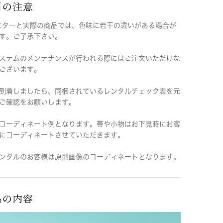
用の注意
ニターと実際の商品では、色味に若干の違いがある場合が
す。ご了承下さい。
ステムのメンテナンスが行われる際にはご注文いただけな
ございます。
到着しましたら、同梱されているレンタルチェック表を元
ご確認をお願いします。
コーディネート例となります。帯や小物はお下見時にお客
にコーディネートさせていただきます。
ンタルのお客様は原則画像のコーディネートとなります。
品の内容