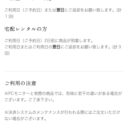
ご利用日（ご予約日）または
翌日
にご返却をお願い致します。(計
１泊)
宅配レンタルの方
ご利用日（ご予約日）2日前に商品が到着します。
ご利用日またはご利用日の
翌日
にご返却をお願い致します。(計３
泊)
ご利用の注意
※PCモニターと実際の商品では、色味に若干の違いがある場合が
ございます。ご了承下さい。
※決済システムのメンテナンスが行われる際にはご注文いただけ
ない場合がございます。