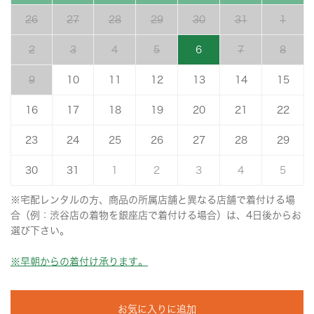
26
27
28
29
30
31
1
2
3
4
5
6
7
8
9
10
11
12
13
14
15
16
17
18
19
20
21
22
23
24
25
26
27
28
29
30
31
1
2
3
4
5
※宅配レンタルの方、商品の所属店舗と異なる店舗で着付ける場
合（例：渋谷店の着物を銀座店で着付ける場合）は、4日後からお
選び下さい。
※早朝からの着付け承ります。
お気に入りに追加