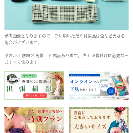
参考画像となりますので、ご利用いただく付属品は色など異なる
場合がございます。
タオル:1 腰紐:2 角帯:1 付属品あります。:各1 ※着付けに必要な一
式すべて含みます。