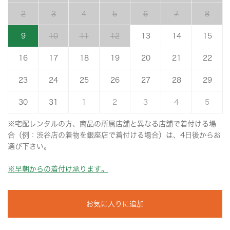
2
3
4
5
6
7
8
9
10
11
12
13
14
15
16
17
18
19
20
21
22
23
24
25
26
27
28
29
30
31
1
2
3
4
5
※宅配レンタルの方、商品の所属店舗と異なる店舗で着付ける場
合（例：渋谷店の着物を銀座店で着付ける場合）は、4日後からお
選び下さい。
※早朝からの着付け承ります。
お気に入りに追加