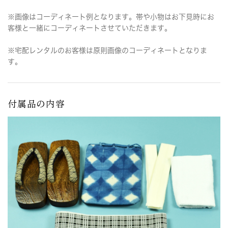
※画像はコーディネート例となります。帯や小物はお下見時にお
客様と一緒にコーディネートさせていただきます。
※宅配レンタルのお客様は原則画像のコーディネートとなりま
す。
付属品の内容