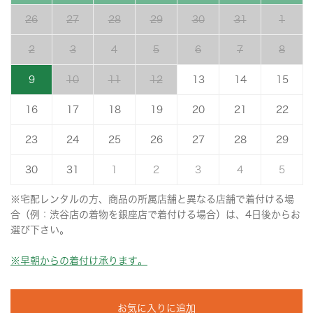
26
27
28
29
30
31
1
2
3
4
5
6
7
8
9
10
11
12
13
14
15
16
17
18
19
20
21
22
23
24
25
26
27
28
29
30
31
1
2
3
4
5
※宅配レンタルの方、商品の所属店舗と異なる店舗で着付ける場
合（例：渋谷店の着物を銀座店で着付ける場合）は、4日後からお
選び下さい。
※早朝からの着付け承ります。
お気に入りに追加