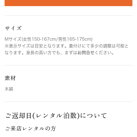
サイズ
Mサイズ(女性150-167cm/男性165-175cm)
※表示サイズは目安となります。着付けにて多少の調整は可能と
なります。身長の高い方でも、まずは
お問合せ
ください。
素材
木綿
ご返却日(レンタル泊数)について
ご来店レンタルの方