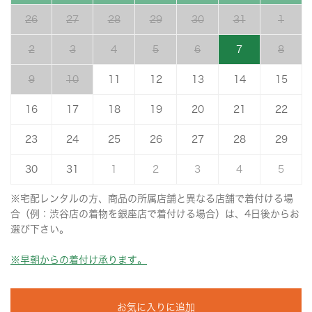
26
27
28
29
30
31
1
2
3
4
5
6
7
8
9
10
11
12
13
14
15
16
17
18
19
20
21
22
23
24
25
26
27
28
29
30
31
1
2
3
4
5
※宅配レンタルの方、商品の所属店舗と異なる店舗で着付ける場
合（例：渋谷店の着物を銀座店で着付ける場合）は、4日後からお
選び下さい。
※早朝からの着付け承ります。
お気に入りに追加