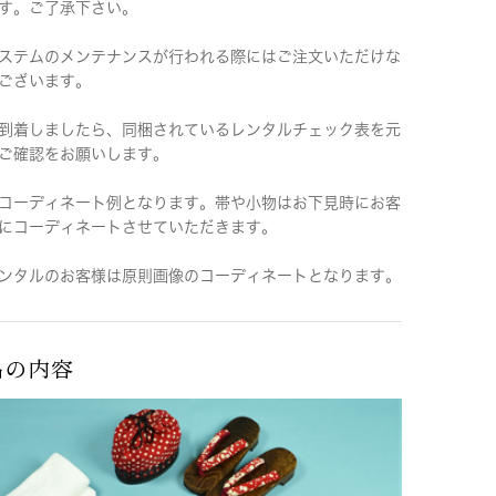
す。ご了承下さい。
ステムのメンテナンスが行われる際にはご注文いただけな
ございます。
到着しましたら、同梱されているレンタルチェック表を元
ご確認をお願いします。
コーディネート例となります。帯や小物はお下見時にお客
にコーディネートさせていただきます。
ンタルのお客様は原則画像のコーディネートとなります。
品の内容