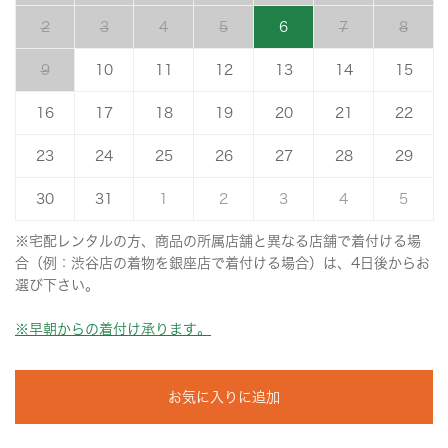
2
3
4
5
6
7
8
9
10
11
12
13
14
15
16
17
18
19
20
21
22
23
24
25
26
27
28
29
30
31
1
2
3
4
5
※宅配レンタルの方、商品の所属店舗と異なる店舗で着付ける場
合（例：渋谷店の着物を銀座店で着付ける場合）は、4日後からお
選び下さい。
※早朝からの着付け承ります。
お気に入りに追加