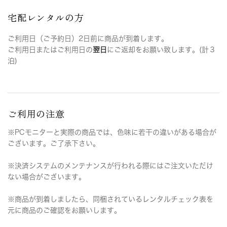
宅配レンタルの方
ご利用日（ご予約日）2日前に商品が到着します。
ご利用日またはご利用日の
翌日
にご返却をお願い致します。(計３
泊)
ご利用の注意
※PCモニターと実際の商品では、色味に若干の違いがある場合が
ございます。ご了承下さい。
※決済システムのメンテナンスが行われる際にはご注文いただけ
ない場合がございます。
※商品が到着しましたら、同梱されているレンタルチェック表を
元に商品のご確認をお願いします。