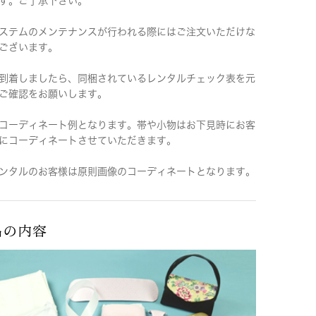
す。ご了承下さい。
ステムのメンテナンスが行われる際にはご注文いただけな
ございます。
到着しましたら、同梱されているレンタルチェック表を元
ご確認をお願いします。
コーディネート例となります。帯や小物はお下見時にお客
にコーディネートさせていただきます。
ンタルのお客様は原則画像のコーディネートとなります。
品の内容