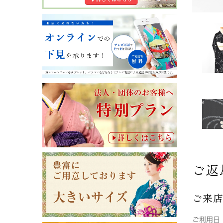
ご返
ご来
ご利用日