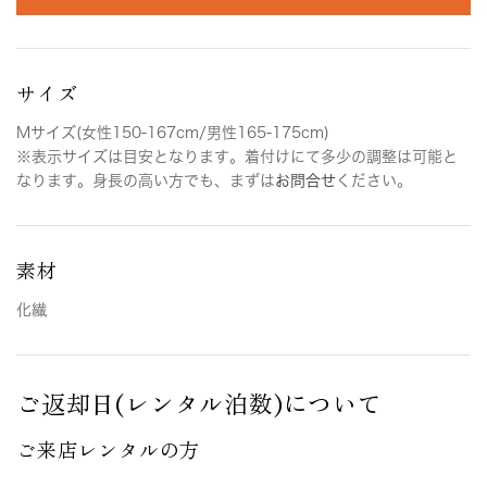
サイズ
Mサイズ(女性150-167cm/男性165-175cm)
※表示サイズは目安となります。着付けにて多少の調整は可能と
なります。身長の高い方でも、まずは
お問合せ
ください。
素材
化繊
ご返却日(レンタル泊数)について
ご来店レンタルの方