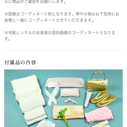
元に商品のご確認をお願いします。
※画像はコーディネート例となります。帯や小物はお下見時にお
客様と一緒にコーディネートさせていただきます。
※宅配レンタルのお客様は原則画像のコーディネートとなりま
す。
付属品の内容