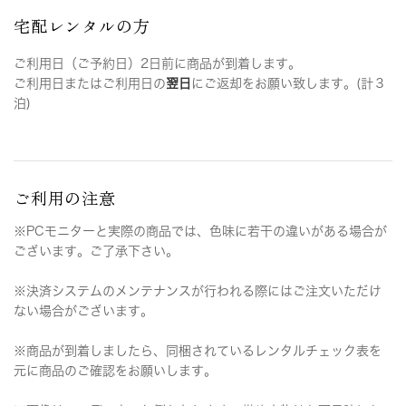
宅配レンタルの方
ご利用日（ご予約日）2日前に商品が到着します。
ご利用日またはご利用日の
翌日
にご返却をお願い致します。(計３
泊)
ご利用の注意
※PCモニターと実際の商品では、色味に若干の違いがある場合が
ございます。ご了承下さい。
※決済システムのメンテナンスが行われる際にはご注文いただけ
ない場合がございます。
※商品が到着しましたら、同梱されているレンタルチェック表を
元に商品のご確認をお願いします。