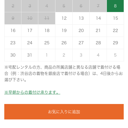
2
3
4
5
6
7
8
9
10
11
12
13
14
15
16
17
18
19
20
21
22
23
24
25
26
27
28
29
30
31
1
2
3
4
5
※宅配レンタルの方、商品の所属店舗と異なる店舗で着付ける場
合（例：渋谷店の着物を銀座店で着付ける場合）は、4日後からお
選び下さい。
※早朝からの着付け承ります。
お気に入りに追加