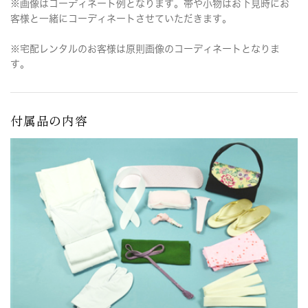
※画像はコーディネート例となります。帯や小物はお下見時にお
客様と一緒にコーディネートさせていただきます。
※宅配レンタルのお客様は原則画像のコーディネートとなりま
す。
付属品の内容