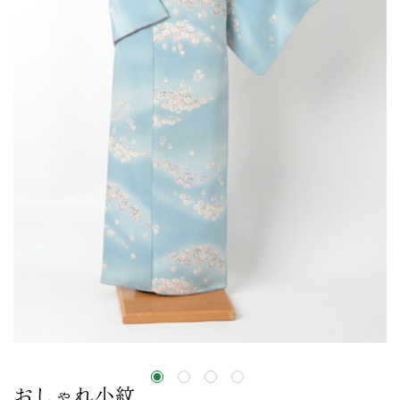
おしゃれ小紋