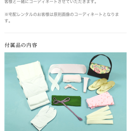
客様と一緒にコーディネートさせていただきます。
※宅配レンタルのお客様は原則画像のコーディネートとなりま
す。
付属品の内容