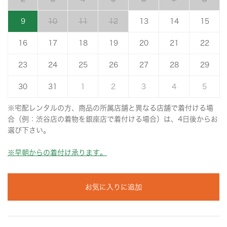
9
10
11
12
13
14
15
16
17
18
19
20
21
22
23
24
25
26
27
28
29
30
31
1
2
3
4
5
※宅配レンタルの方、商品の所属店舗と異なる店舗で着付ける場
合（例：渋谷店の着物を銀座店で着付ける場合）は、4日後からお
選び下さい。
※早朝からの着付け承ります。
お気に入りに追加