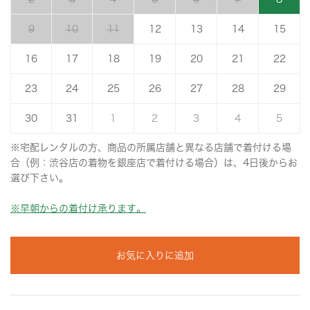
9
10
11
12
13
14
15
16
17
18
19
20
21
22
23
24
25
26
27
28
29
30
31
1
2
3
4
5
※宅配レンタルの方、商品の所属店舗と異なる店舗で着付ける場
合（例：渋谷店の着物を銀座店で着付ける場合）は、4日後からお
選び下さい。
※早朝からの着付け承ります。
お気に入りに追加