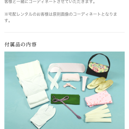
客様と一緒にコーディネートさせていただきます。
※宅配レンタルのお客様は原則画像のコーディネートとなりま
す。
付属品の内容