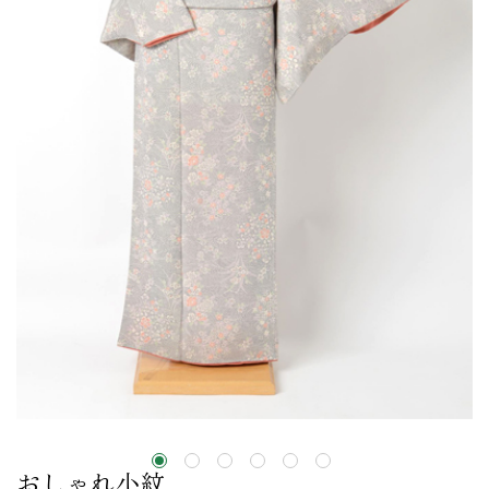
おしゃれ小紋