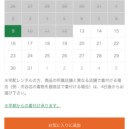
26
27
28
29
30
31
1
2
3
4
5
6
7
8
9
10
11
12
13
14
15
16
17
18
19
20
21
22
23
24
25
26
27
28
29
30
31
1
2
3
4
5
※宅配レンタルの方、商品の所属店舗と異なる店舗で着付ける場
合（例：渋谷店の着物を銀座店で着付ける場合）は、4日後からお
選び下さい。
※早朝からの着付け承ります。
お気に入りに追加