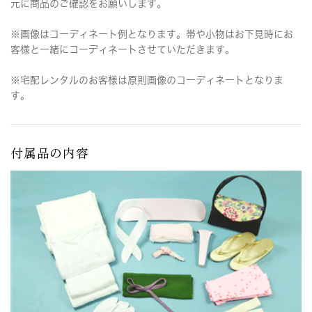
元に商品のご確認をお願いします。
※画像はコーディネート例となります。帯や小物はお下見時にお
客様と一緒にコーディネートさせていただきます。
※宅配レンタルのお客様は原則画像のコーディネートとなりま
す。
付属品の内容