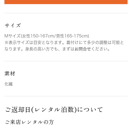
サイズ
Mサイズ(女性150-167cm/男性165-175cm)
※表示サイズは目安となります。着付けにて多少の調整は可能と
なります。身長の高い方でも、まずは
お問合せ
ください。
素材
化繊
ご返却日(レンタル泊数)について
ご来店レンタルの方