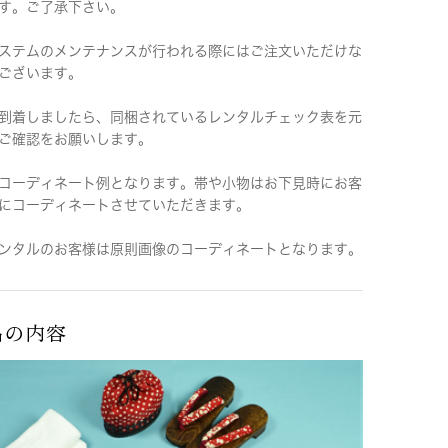
す。ご了承下さい。
ステムのメンテナンスが行われる際にはご注文いただけな
ございます。
到着しましたら、同梱されているレンタルチェック表を元
ご確認をお願いします。
コーディネート例となります。帯や小物はお下見時にお客
にコーディネートさせていただきます。
ンタルのお客様は原則画像のコーディネートとなります。
品の内容