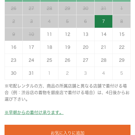
26
27
28
29
30
31
1
2
3
4
5
6
7
8
9
10
11
12
13
14
15
16
17
18
19
20
21
22
23
24
25
26
27
28
29
30
31
1
2
3
4
5
※宅配レンタルの方、商品の所属店舗と異なる店舗で着付ける場
合（例：渋谷店の着物を銀座店で着付ける場合）は、4日後からお
選び下さい。
※早朝からの着付け承ります。
お気に入りに追加