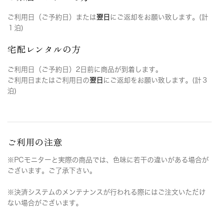
ご利用日（ご予約日）または
翌日
にご返却をお願い致します。(計
１泊)
宅配レンタルの方
ご利用日（ご予約日）2日前に商品が到着します。
ご利用日またはご利用日の
翌日
にご返却をお願い致します。(計３
泊)
ご利用の注意
※PCモニターと実際の商品では、色味に若干の違いがある場合が
ございます。ご了承下さい。
※決済システムのメンテナンスが行われる際にはご注文いただけ
ない場合がございます。