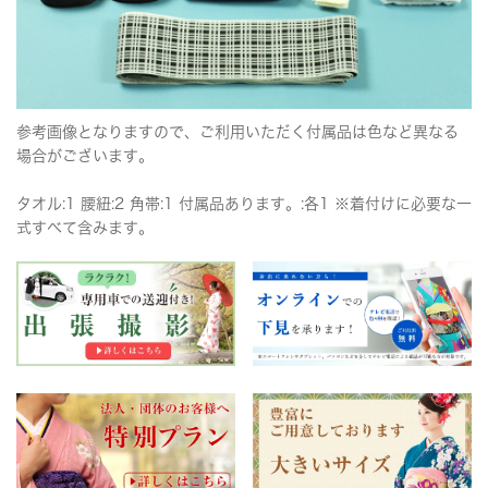
参考画像となりますので、ご利用いただく付属品は色など異なる
場合がございます。
タオル:1 腰紐:2 角帯:1 付属品あります。:各1 ※着付けに必要な一
式すべて含みます。