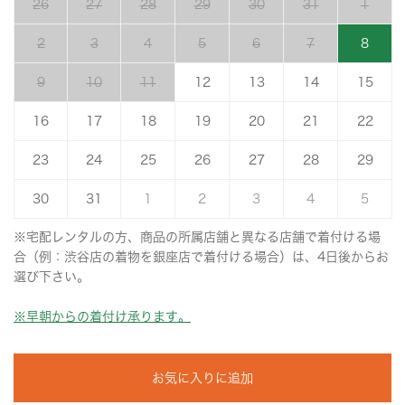
26
27
28
29
30
31
1
2
3
4
5
6
7
8
9
10
11
12
13
14
15
16
17
18
19
20
21
22
23
24
25
26
27
28
29
30
31
1
2
3
4
5
※宅配レンタルの方、商品の所属店舗と異なる店舗で着付ける場
合（例：渋谷店の着物を銀座店で着付ける場合）は、4日後からお
選び下さい。
※早朝からの着付け承ります。
お気に入りに追加