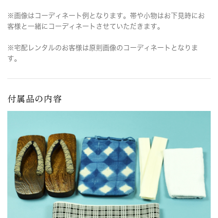
※画像はコーディネート例となります。帯や小物はお下見時にお
客様と一緒にコーディネートさせていただきます。
※宅配レンタルのお客様は原則画像のコーディネートとなりま
す。
付属品の内容