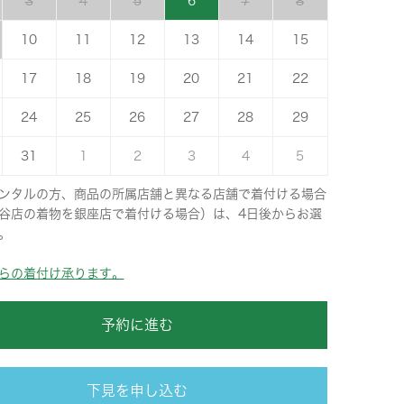
3
4
5
6
7
8
10
11
12
13
14
15
17
18
19
20
21
22
24
25
26
27
28
29
31
1
2
3
4
5
ンタルの方、商品の所属店舗と異なる店舗で着付ける場合
谷店の着物を銀座店で着付ける場合）は、4日後からお選
。
らの着付け承ります。
予約に進む
下見を申し込む