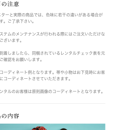
用の注意
ニターと実際の商品では、色味に若干の違いがある場合が
す。ご了承下さい。
ステムのメンテナンスが行われる際にはご注文いただけな
ございます。
到着しましたら、同梱されているレンタルチェック表を元
ご確認をお願いします。
コーディネート例となります。帯や小物はお下見時にお客
にコーディネートさせていただきます。
ンタルのお客様は原則画像のコーディネートとなります。
品の内容