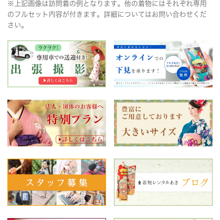
※上記画像は訪問着の例となります。他の着物にはそれぞれ専用
のフルセット内容が付きます。詳細についてはお問い合わせくだ
さい。