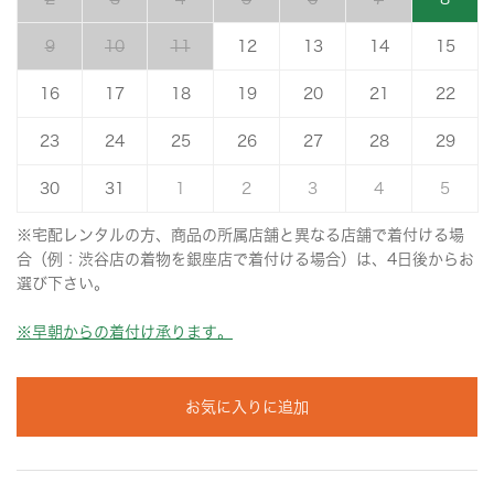
9
10
11
12
13
14
15
16
17
18
19
20
21
22
23
24
25
26
27
28
29
30
31
1
2
3
4
5
※宅配レンタルの方、商品の所属店舗と異なる店舗で着付ける場
合（例：渋谷店の着物を銀座店で着付ける場合）は、4日後からお
選び下さい。
※早朝からの着付け承ります。
お気に入りに追加