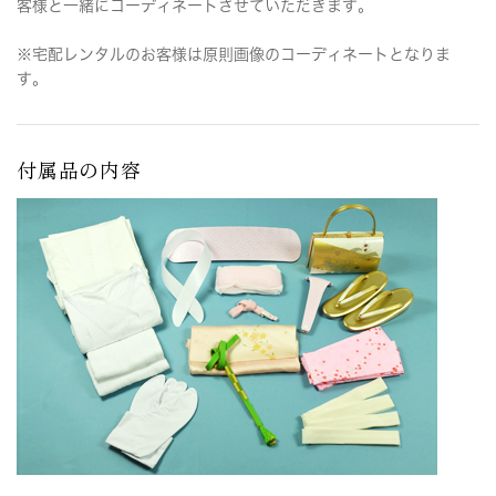
客様と一緒にコーディネートさせていただきます。
※宅配レンタルのお客様は原則画像のコーディネートとなりま
す。
付属品の内容