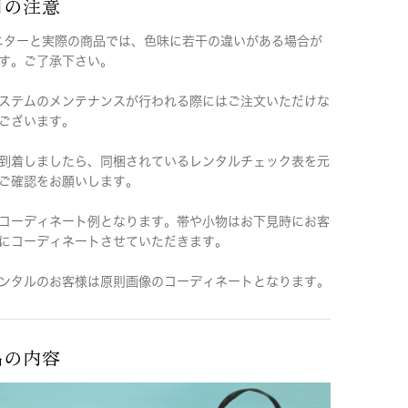
用の注意
ニターと実際の商品では、色味に若干の違いがある場合が
す。ご了承下さい。
ステムのメンテナンスが行われる際にはご注文いただけな
ございます。
到着しましたら、同梱されているレンタルチェック表を元
ご確認をお願いします。
コーディネート例となります。帯や小物はお下見時にお客
にコーディネートさせていただきます。
ンタルのお客様は原則画像のコーディネートとなります。
品の内容