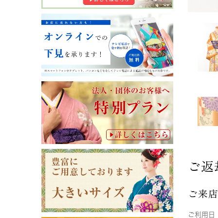
ご返
ご来
ご利用日