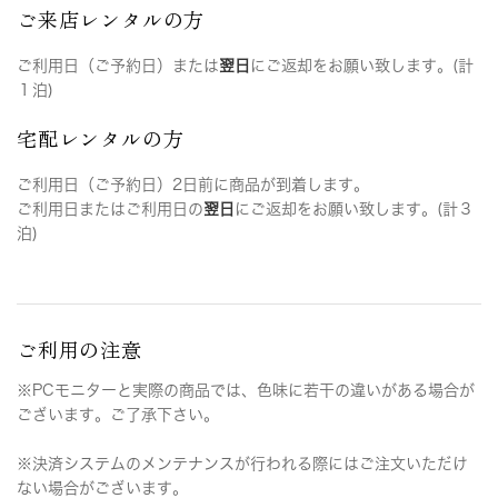
ご来店レンタルの方
ご利用日（ご予約日）または
翌日
にご返却をお願い致します。(計
１泊)
宅配レンタルの方
ご利用日（ご予約日）2日前に商品が到着します。
ご利用日またはご利用日の
翌日
にご返却をお願い致します。(計３
泊)
ご利用の注意
※PCモニターと実際の商品では、色味に若干の違いがある場合が
ございます。ご了承下さい。
※決済システムのメンテナンスが行われる際にはご注文いただけ
ない場合がございます。