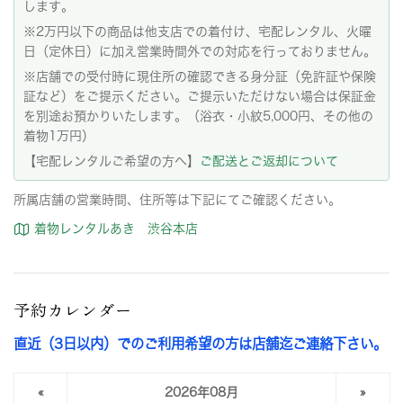
します。
※2万円以下の商品は他支店での着付け、宅配レンタル、火曜
日（定休日）に加え営業時間外での対応を行っておりません。
※店舗での受付時に現住所の確認できる身分証（免許証や保険
証など）をご提示ください。ご提示いただけない場合は保証金
を別途お預かりいたします。（浴衣・小紋5,000円、その他の
着物1万円）
【宅配レンタルご希望の方へ】
ご配送とご返却について
所属店舗の営業時間、住所等は下記にてご確認ください。
着物レンタルあき 渋谷本店
予約カレンダー
直近（3日以内）でのご利用希望の方は店舗迄ご連絡下さい。
«
2026年08月
»