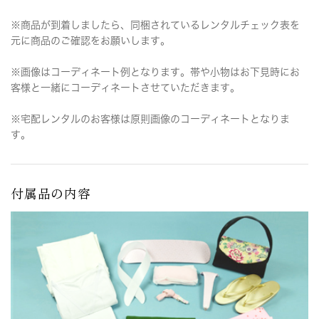
※商品が到着しましたら、同梱されているレンタルチェック表を
元に商品のご確認をお願いします。
※画像はコーディネート例となります。帯や小物はお下見時にお
客様と一緒にコーディネートさせていただきます。
※宅配レンタルのお客様は原則画像のコーディネートとなりま
す。
付属品の内容